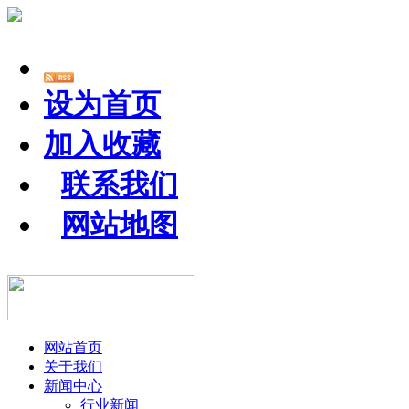
设为首页
加入收藏
联系我们
网站地图
网站首页
关于我们
新闻中心
行业新闻