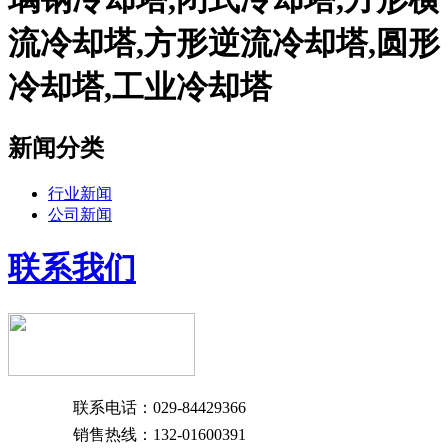
流冷却塔,方形逆流冷却塔,圆形
冷却塔,工业冷却塔
新闻分类
行业新闻
公司新闻
联系我们
联系电话：029-84429366
销售热线：132-01600391